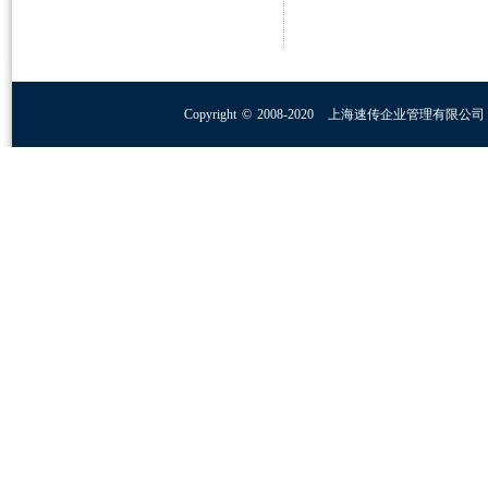
Copyright
©
2008-2020
上海速传企业管理有限公司