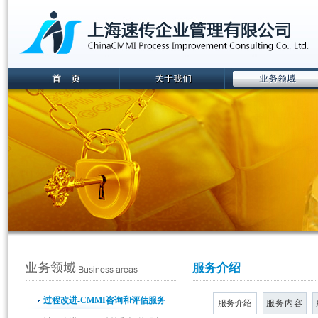
服务介绍
过程改进-CMMI咨询和评估服务
服务介绍
服务内容