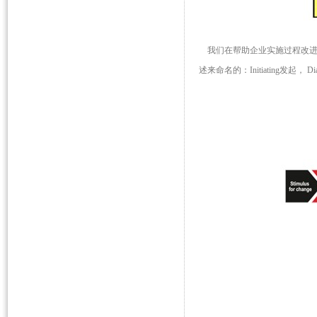
我们在帮助企业实施过程改进的
述来命名的：Initiating发起， Di